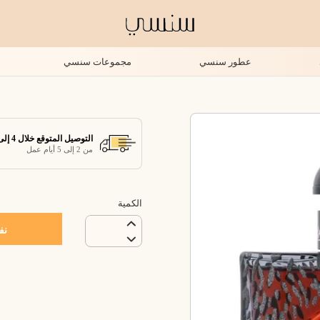
عطور سنسي
مجموعات سنسي
التوصيل المتوقع خلال 4 إلى 7 أيام عمل
من 2 إلى 5 أيام عمل
الكمية
نف