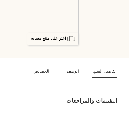
اعثر على منتج مشابه
تفاصيل المنتج
الوصف
الخصائص
التقييمات والمراجعات