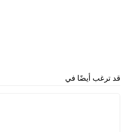
قد ترغب أيضًا في