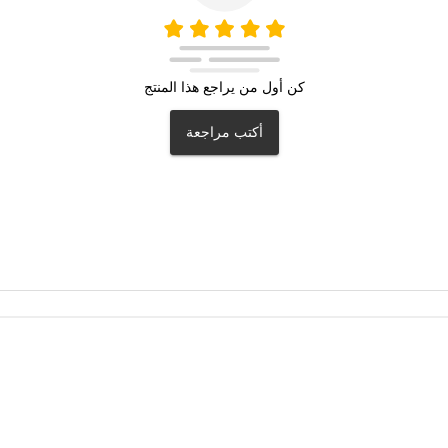
كن أول من يراجع هذا المنتج
أكتب مراجعة