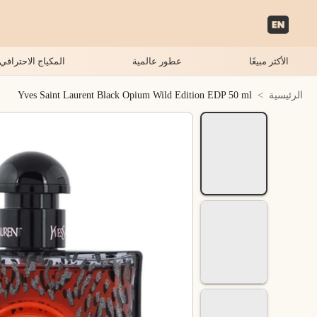
الأكثر مبيعًا
عطور عالمية
المكياج الاحترافي
الرئيسية
>
Yves Saint Laurent Black Opium Wild Edition EDP 50 ml