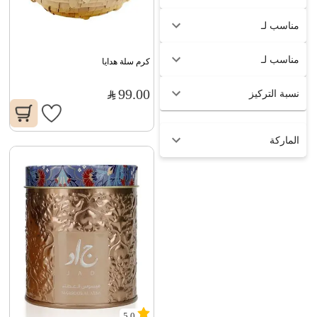
مناسب لـ
مناسب لـ
كرم سلة هدايا
99.00
نسبة التركيز
الماركة
5.0