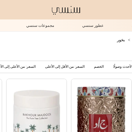
عطور سنسي
مجموعات سنسي
>
بخور
لأحدث وصولًا
الخصم
السعر: من الأقل إلى الأعلى
السعر: من الأعلى إلى الأ