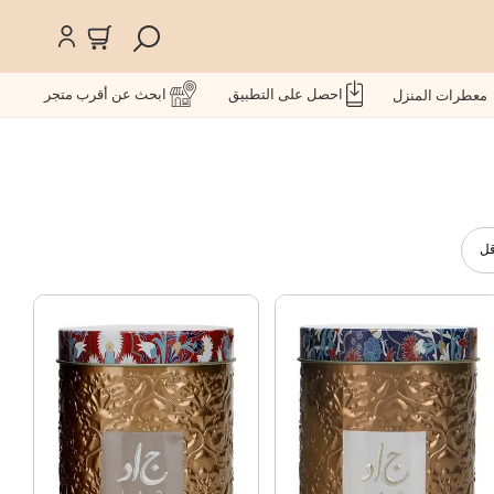
احصل على التطبيق
ابحث عن أقرب متجر
معطرات المنزل
قل