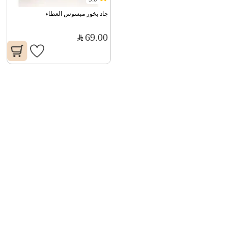
جاد بخور مبسوس العطاء
69.00