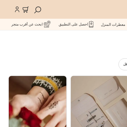
احصل على التطبيق
ابحث عن أقرب متجر
معطرات المنزل
قل