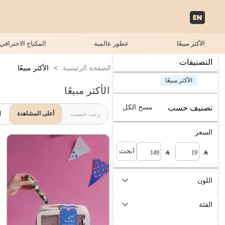
الأكثر مبيعًا
عطور عالمية
المكياج الاحترافي
التصنيفات
الصفحة الرئيسية
>
الأكثر مبيعًا
الأكثر مبيعًا
الأكثر مبيعًا
تصنيف حسب
مسح الكل
رتب حسب
أعلى المشاهدة
ا
السعر
ابحث
اللون
الفئة