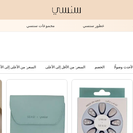
عطور سنسي
مجموعات سنسي
لأحدث وصولًا
الخصم
السعر: من الأقل إلى الأعلى
السعر: من الأعلى إلى الأ