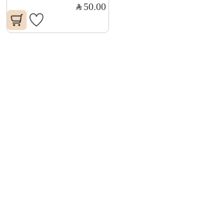
50.00