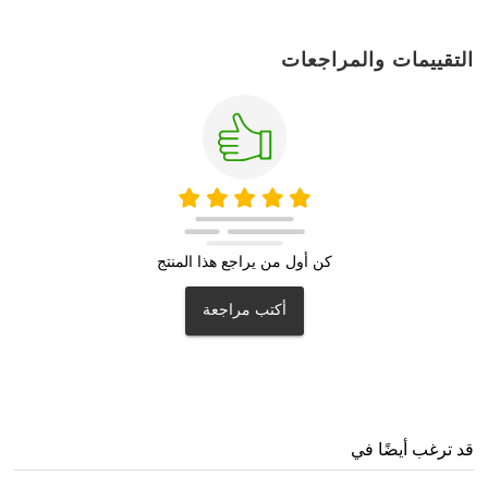
التقييمات والمراجعات
كن أول من يراجع هذا المنتج
أكتب مراجعة
قد ترغب أيضًا في