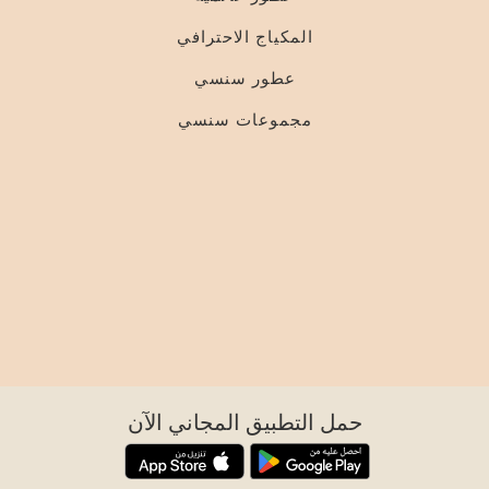
المكياج الاحترافي
عطور سنسي
مجموعات سنسي
حمل التطبيق المجاني الآن