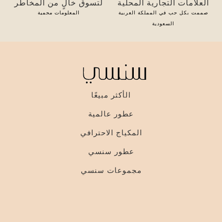
العلامات التجارية المحلية
لتسوق خالٍ من المخاطر
صممت بكل حب في المملكة العربية
المعلومات محمية
السعودية
الأكثر مبيعًا
عطور عالمية
المكياج الاحترافي
عطور سنسي
مجموعات سنسي