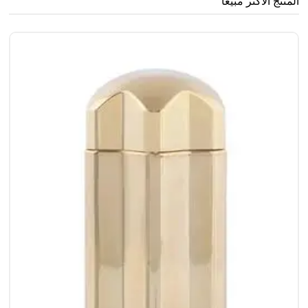
المنتج الأكثر مبيعا