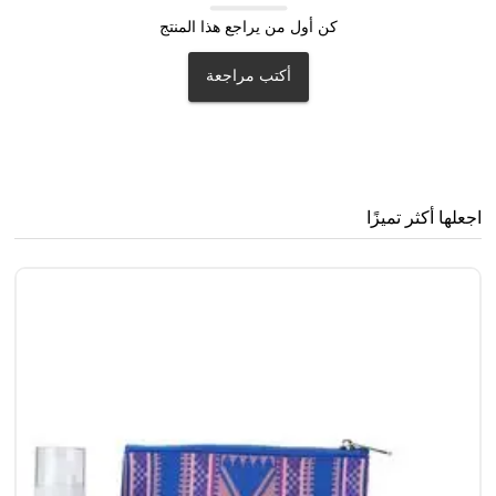
كن أول من يراجع هذا المنتج
أكتب مراجعة
اجعلها أكثر تميزًا