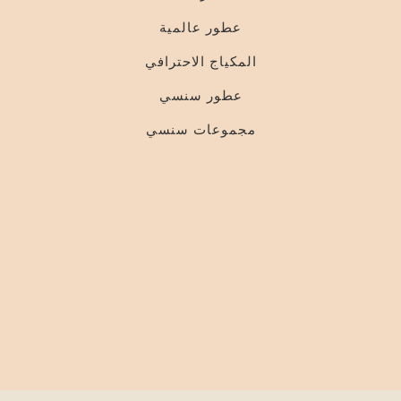
عطور عالمية
المكياج الاحترافي
عطور سنسي
مجموعات سنسي