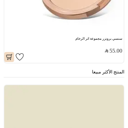
سنسي برونزر مجموعة اثر الرخام
55.00
المنتج الأكثر مبيعا