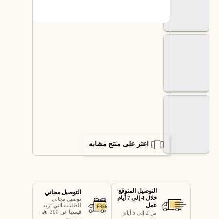
اعثر على منتج مشابه
التوصيل المتوقع
التوصيل مجاني
خلال 4 إلى 7 أيام
توصيل مجاني
عمل
للطلبات التي تزيد
قيمتها عن 200
من 2 إلى 5 أيام
سعودي