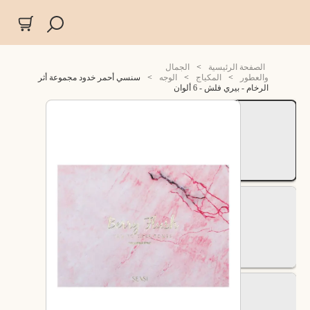
الصفحة الرئيسية
>
الجمال
والعطور
>
المكياج
>
الوجه
>
سنسي أحمر خدود مجموعة أثر
الرخام - بيري فلش - 6 ألوان