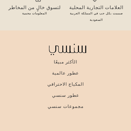
العلامات التجارية المحلية
لتسوق خالٍ من المخاطر
صممت بكل حب في المملكة العربية
المعلومات محمية
السعودية
الأكثر مبيعًا
عطور عالمية
المكياج الاحترافي
عطور سنسي
مجموعات سنسي