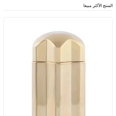
المنتج الأكثر مبيعا