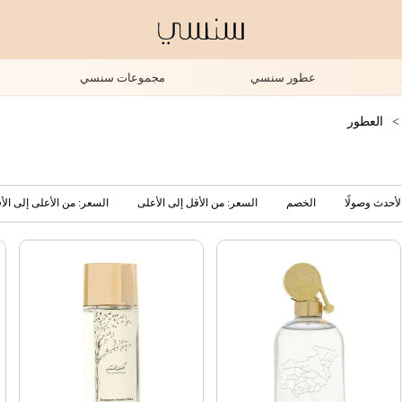
عطور سنسي
مجموعات سنسي
>
العطور
لأحدث وصولًا
الخصم
السعر: من الأقل إلى الأعلى
السعر: من الأعلى إلى الأ