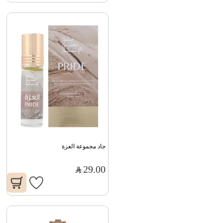
جاد مجموعة العزة
29.00