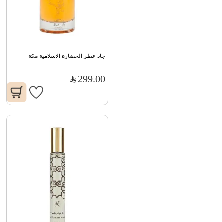
جاد عطر الحضارة الإسلامية مكة
299.00