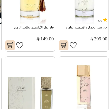
5.0
جاد عطر الحضارة الإسلامية القاهرة
جاد عطر الأرابيسك بخلاصة الزهور
ج
0
149.00
299.00