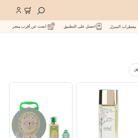
احصل على التطبيق
ابحث عن أقرب متجر
معطرات المنزل
قل