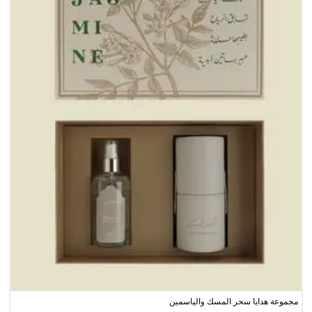
مجموعة هدايا سحر المسك والياسمين