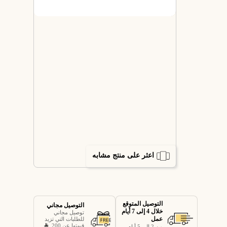
اعثر على منتج مشابه
التوصيل المتوقع
التوصيل مجاني
خلال 4 إلى 7 أيام
توصيل مجاني
عمل
للطلبات التي تزيد
قيمتها عن 200
من 2 إلى 5 أيام