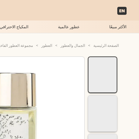
الأكثر مبيعًا
عطور عالمية
المكياج الاحترافي
الصفحة الرئيسية
>
الجمال والعطور
>
العطور
>
مجموعة العطور الفاخ