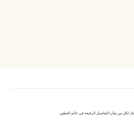
ك لكل من يقدّر التفاصيل الرفيعة في عالم العطور.