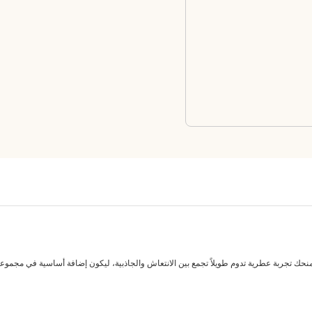
نحك تجربة عطرية تدوم طويلاً تجمع بين الانتعاش والجاذبية، ليكون إضافة أساسية في مجموعت