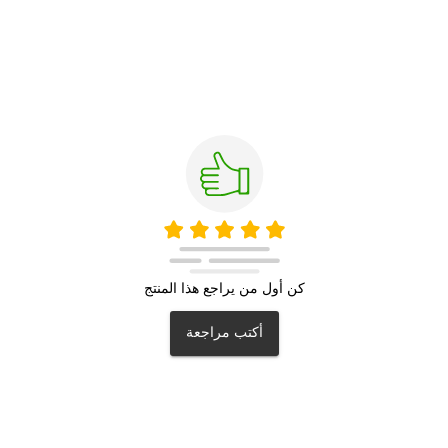
كن أول من يراجع هذا المنتج
أكتب مراجعة