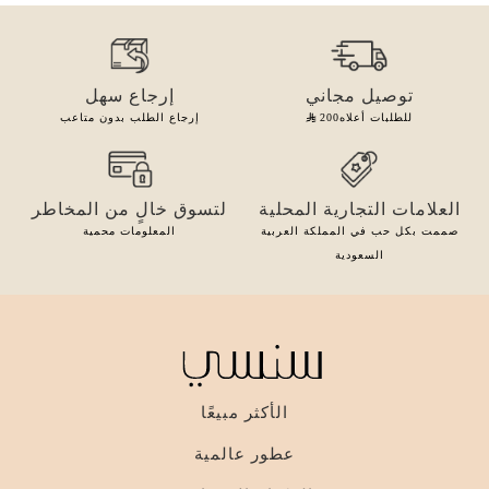
توصيل مجاني
إرجاع سهل
للطلبات أعلاه
200
إرجاع الطلب بدون متاعب
العلامات التجارية المحلية
لتسوق خالٍ من المخاطر
صممت بكل حب في المملكة العربية
المعلومات محمية
السعودية
الأكثر مبيعًا
عطور عالمية