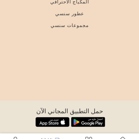
المكياج الاحترافي
عطور سنسي
مجموعات سنسي
حمل التطبيق المجاني الآن