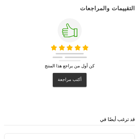
التقييمات والمراجعات
كن أول من يراجع هذا المنتج
أكتب مراجعة
قد ترغب أيضًا في