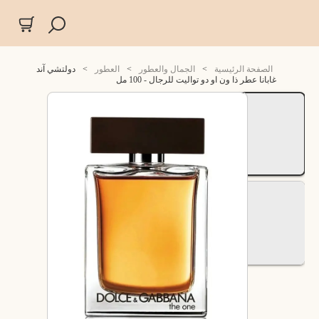
الصفحة الرئيسية
>
الجمال والعطور
>
العطور
>
دولتشي آند
غابانا عطر ذا ون او دو تواليت للرجال - 100 مل