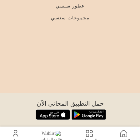
عطور سنسي
مجموعات سنسي
حمل التطبيق المجاني الآن
اتصل بنا
قائمة الرغبات