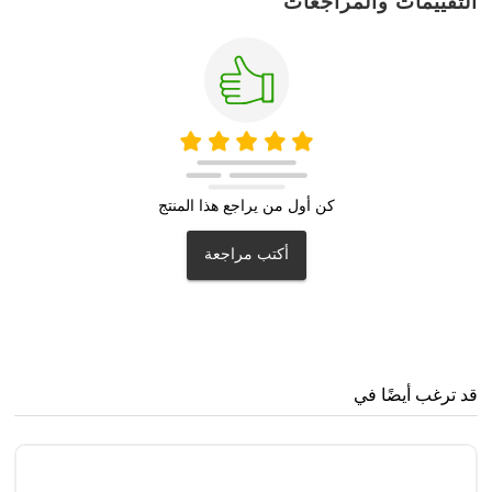
التقييمات والمراجعات
كن أول من يراجع هذا المنتج
أكتب مراجعة
قد ترغب أيضًا في
et