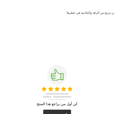
 عن مزيج من الرقة والجاذبية في عطرها.
كن أول من يراجع هذا المنتج