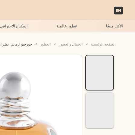
الأكثر مبيعًا
عطور عالمية
المكياج الاحترافي
الصفحة الرئيسية
>
الجمال والعطور
>
العطور
>
جورجيو ارماني عطر امبوري