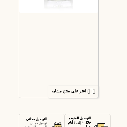
اعثر على منتج مشابه
التوصيل المتوقع
التوصيل مجاني
خلال 4 إلى 7 أيام
توصيل مجاني
عمل
للطلبات التي تزيد