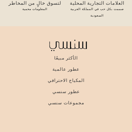
العلامات التجارية المحلية
لتسوق خالٍ من المخاطر
صممت بكل حب في المملكة العربية
المعلومات محمية
السعودية
الأكثر مبيعًا
عطور عالمية
المكياج الاحترافي
عطور سنسي
مجموعات سنسي