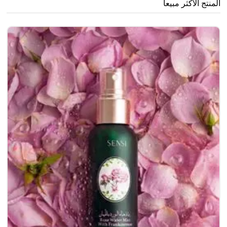
المنتج الأكثر مبيعا