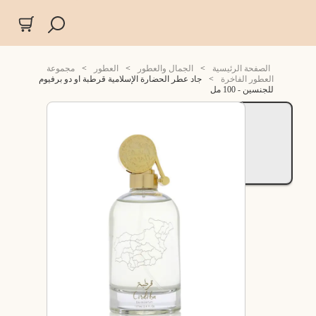
الصفحة الرئيسية
>
الجمال والعطور
>
العطور
>
مجموعة
العطور الفاخرة
>
جاد عطر الحضارة الإسلامية قرطبة او دو برفيوم
للجنسين - 100 مل