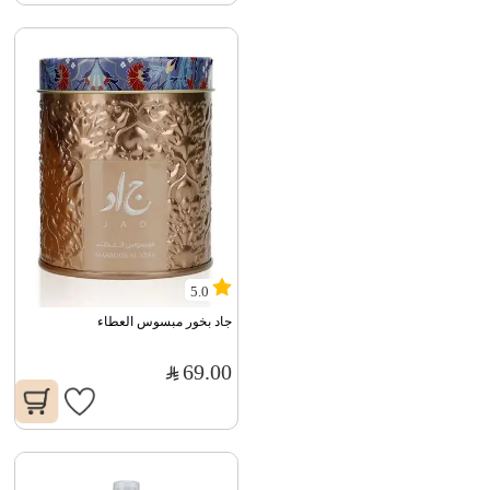
5.0
جاد بخور مبسوس العطاء
69.00