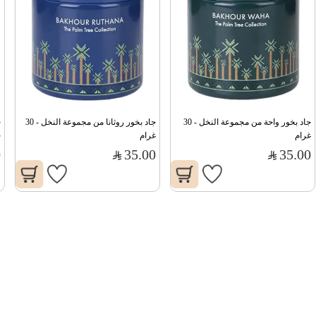
جاد بخور واحة من مجموعة النخل - 30 
جاد بخور روثانا من مجموعة النخل - 30 
غرام
غرام
ج
0
35.00
35.00