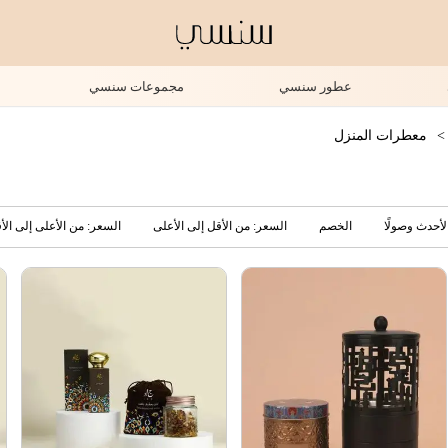
عطور سنسي
مجموعات سنسي
>
معطرات المنزل
لأحدث وصولًا
الخصم
السعر: من الأقل إلى الأعلى
السعر: من الأعلى إلى الأ