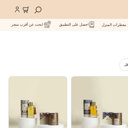
احصل على التطبيق
ابحث عن أقرب متجر
معطرات المنزل
قل