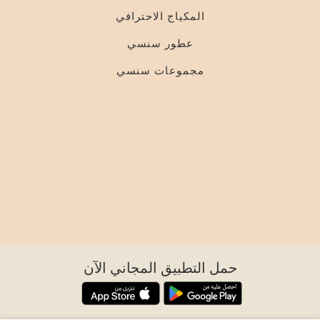
المكياج الاحترافي
عطور سنسي
مجموعات سنسي
حمل التطبيق المجاني الآن