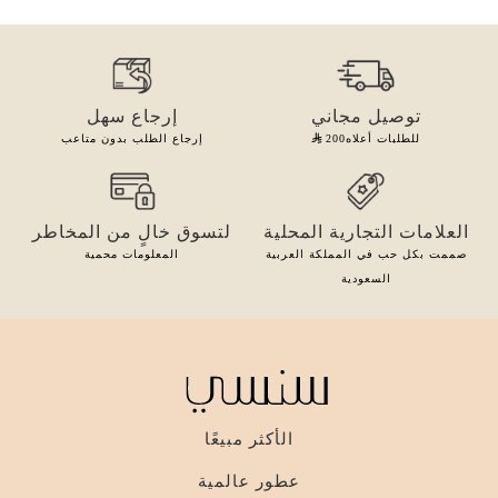
توصيل مجاني
إرجاع سهل
للطلبات أعلاه
200
إرجاع الطلب بدون متاعب
العلامات التجارية المحلية
لتسوق خالٍ من المخاطر
صممت بكل حب في المملكة العربية
المعلومات محمية
السعودية
الأكثر مبيعًا
عطور عالمية