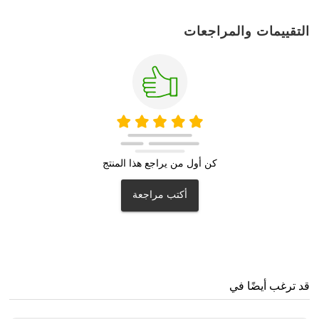
التقييمات والمراجعات
كن أول من يراجع هذا المنتج
أكتب مراجعة
قد ترغب أيضًا في