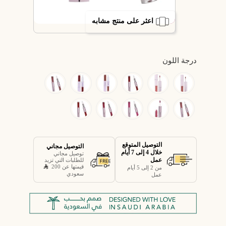
اعثر على منتج مشابه
درجة اللون
التوصيل المتوقع
التوصيل مجاني
خلال 4 إلى 7 أيام
توصيل مجاني
عمل
للطلبات التي تزيد
قيمتها عن 200
من 2 إلى 5 أيام
سعودي
عمل