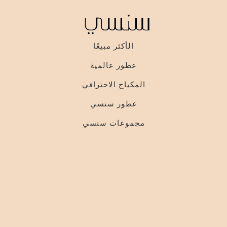
الأكثر مبيعًا
عطور عالمية
المكياج الاحترافي
عطور سنسي
مجموعات سنسي