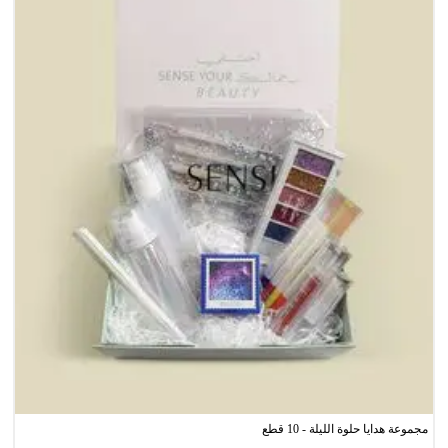
مجموعة هدايا حلوة الليلة - 10 قطع