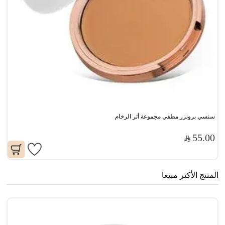
سنسي برونزر مطفي مجموعة أثر الرخام
55.00
المنتج الأكثر مبيعا