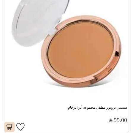
سنسي برونزر مطفي مجموعة أثر الرخام
55.00