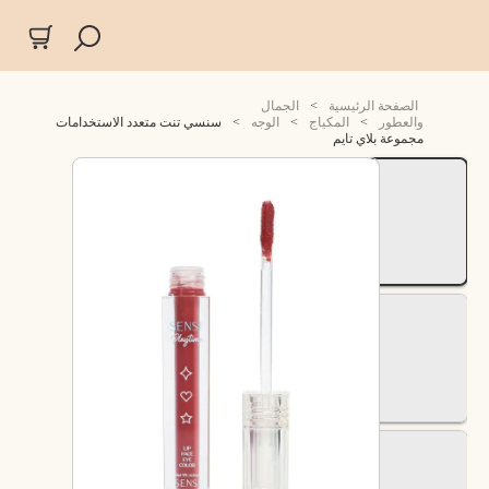
الصفحة الرئيسية
>
الجمال
والعطور
>
المكياج
>
الوجه
>
سنسي تنت متعدد الاستخدامات
مجموعة بلاي تايم