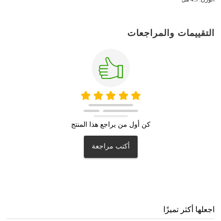
التقييمات والمراجعات
كن أول من يراجع هذا المنتج
أكتب مراجعة
اجعلها أكثر تميزًا