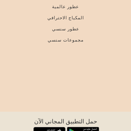
عطور عالمية
المكياج الاحترافي
عطور سنسي
مجموعات سنسي
حمل التطبيق المجاني الآن