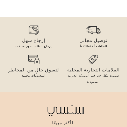
توصيل مجاني
إرجاع سهل
للطلبات أعلاه
200
إرجاع الطلب بدون متاعب
العلامات التجارية المحلية
لتسوق خالٍ من المخاطر
صممت بكل حب في المملكة العربية
المعلومات محمية
السعودية
الأكثر مبيعًا