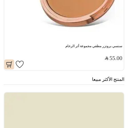
سنسي برونزر مطفي مجموعة أثر الرخام
55.00
المنتج الأكثر مبيعا