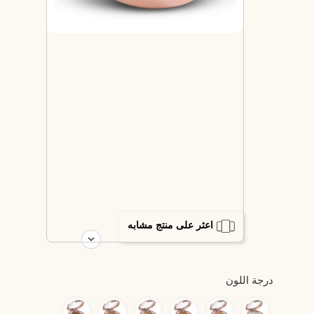
اعثر على منتج مشابه
درجة اللون