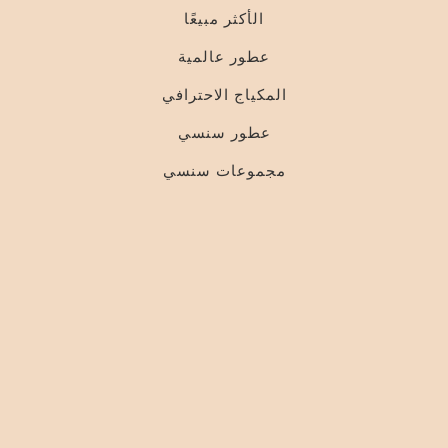
الأكثر مبيعًا
عطور عالمية
المكياج الاحترافي
عطور سنسي
مجموعات سنسي