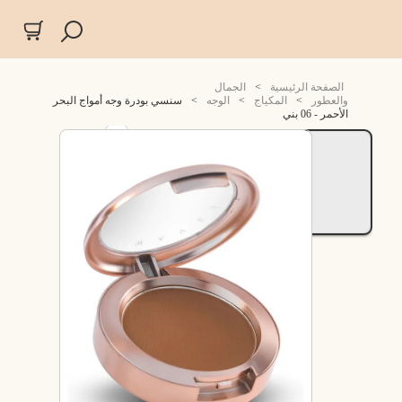
الصفحة الرئيسية
>
الجمال
والعطور
>
المكياج
>
الوجه
>
سنسي بودرة وجه أمواج البحر
الأحمر - 06 بني