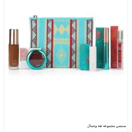
سنسي مجموعة ثقة وجمال