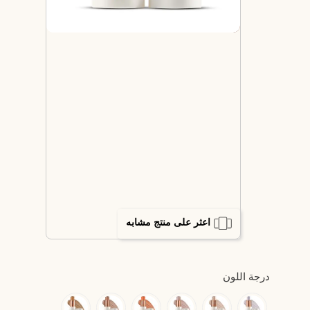
اعثر على منتج مشابه
درجة اللون