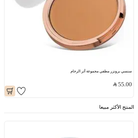
سنسي برونزر مطفي مجموعة أثر الرخام
55.00
المنتج الأكثر مبيعا