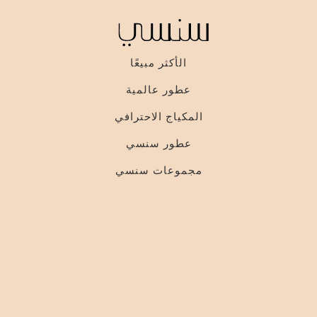
الأكثر مبيعًا
عطور عالمية
المكياج الاحترافي
عطور سنسي
مجموعات سنسي