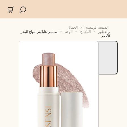
الصفحة الرئيسية
>
الجمال
والعطور
>
المكياج
>
الوجه
>
سنسي هايلايتر أمواج البحر
الأحمر