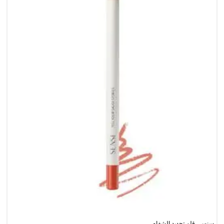
سنسي قلم تحديد الشفاه