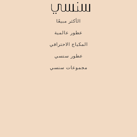
الأكثر مبيعًا
عطور عالمية
المكياج الاحترافي
عطور سنسي
مجموعات سنسي