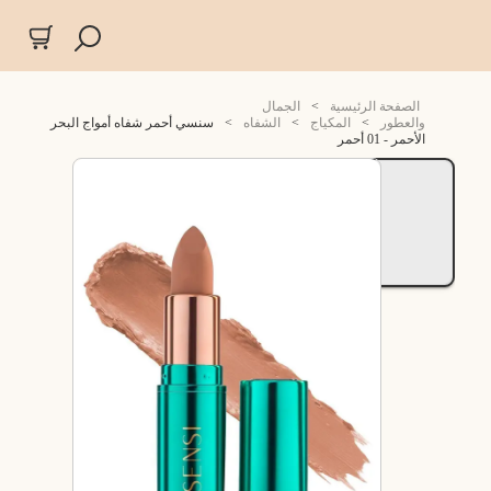
الصفحة الرئيسية
>
الجمال
والعطور
>
المكياج
>
الشفاه
>
سنسي أحمر شفاه أمواج البحر
الأحمر - 01 أحمر