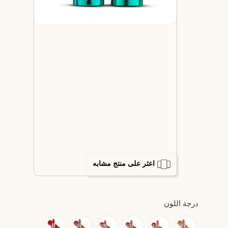
اعثر على منتج مشابه
درجة اللون