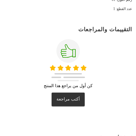
عدد القطع: 1
التقييمات والمراجعات
كن أول من يراجع هذا المنتج
أكتب مراجعة