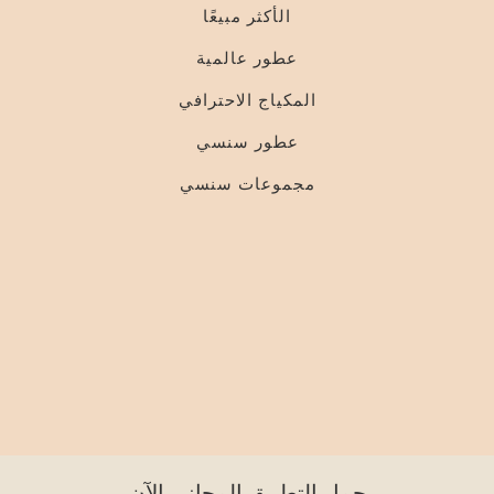
الأكثر مبيعًا
عطور عالمية
المكياج الاحترافي
عطور سنسي
مجموعات سنسي
حمل التطبيق المجاني الآن