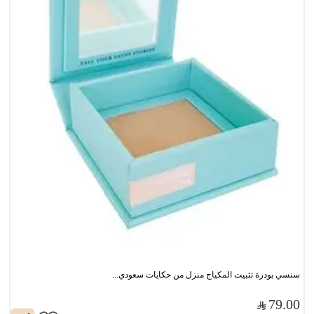
سنسي بودرة تثبيت المكياج منزل من حكايات سعودي...
79.00