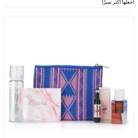
اجعلها أكثر تميزًا