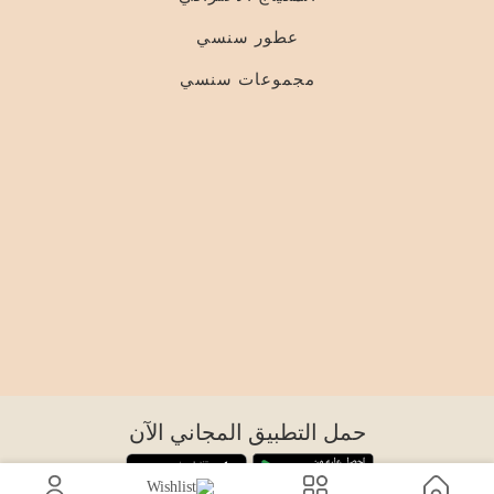
عطور سنسي
مجموعات سنسي
حمل التطبيق المجاني الآن