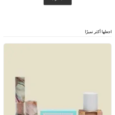
اجعلها أكثر تميزًا