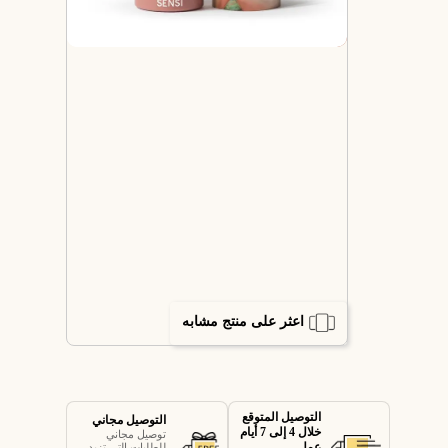
اعثر على منتج مشابه
التوصيل المتوقع
التوصيل مجاني
خلال 4 إلى 7 أيام
توصيل مجاني
عمل
للطلبات التي تزيد