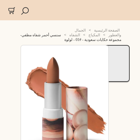
الصفحة الرئيسية
>
الجمال
والعطور
>
المكياج
>
الشفاه
>
سنسي أحمر شفاه مطفي-
مجموعة حكايات سعودية - #01 - لولوة