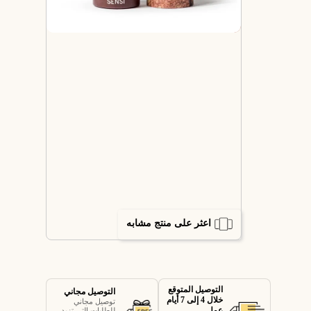
اعثر على منتج مشابه
التوصيل المتوقع
التوصيل مجاني
خلال 4 إلى 7 أيام
توصيل مجاني
عمل
للطلبات التي تزيد