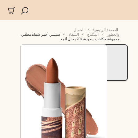
الصفحة الرئيسية
>
الجمال
والعطور
>
المكياج
>
الشفاه
>
سنسي أحمر شفاه مطفي -
مجموعة حكايات سعودية #20 رجال ألمع