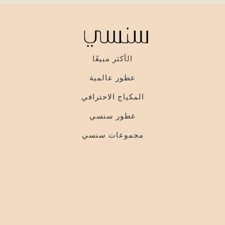
الأكثر مبيعًا
عطور عالمية
المكياج الاحترافي
عطور سنسي
مجموعات سنسي