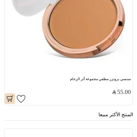
سنسي برونزر مطفي مجموعة أثر الرخام
55.00
المنتج الأكثر مبيعا