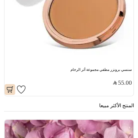
سنسي برونزر مطفي مجموعة أثر الرخام
55.00
المنتج الأكثر مبيعا
مو