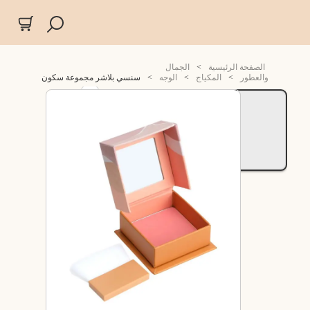
الصفحة الرئيسية
>
الجمال
والعطور
>
المكياج
>
الوجه
>
سنسي بلاشر مجموعة سكون