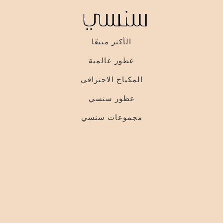
الأكثر مبيعًا
عطور عالمية
المكياج الاحترافي
عطور سنسي
مجموعات سنسي