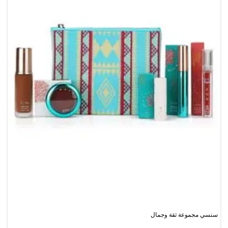
سنسي مجموعة ثقة وجمال