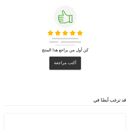
كن أول من يراجع هذا المنتج
أكتب مراجعة
قد ترغب أيضًا في
سن