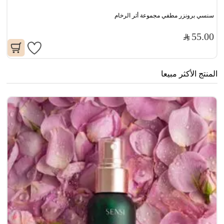
سنسي برونزر مطفي مجموعة أثر الرخام
55.00
المنتج الأكثر مبيعا