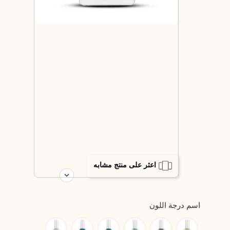
اعثر على منتج مشابه
اسم درجة اللون