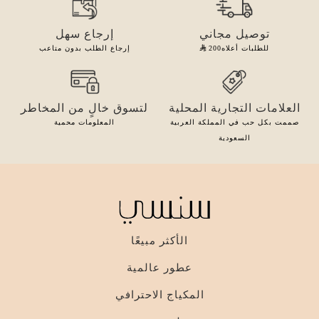
توصيل مجاني
إرجاع سهل
للطلبات أعلاه
200
إرجاع الطلب بدون متاعب
العلامات التجارية المحلية
لتسوق خالٍ من المخاطر
صممت بكل حب في المملكة العربية
المعلومات محمية
السعودية
الأكثر مبيعًا
عطور عالمية
المكياج الاحترافي