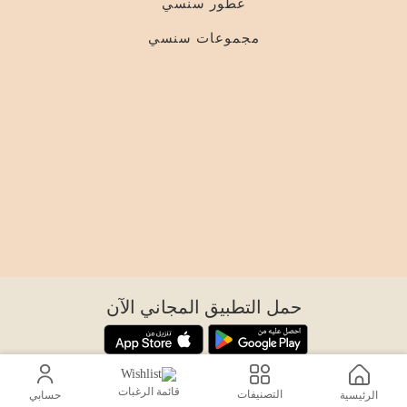
عطور سنسي
مجموعات سنسي
حمل التطبيق المجاني الآن
اتصل بنا
قائمة الرغبات
التصنيفات
الرئيسية
حسابي