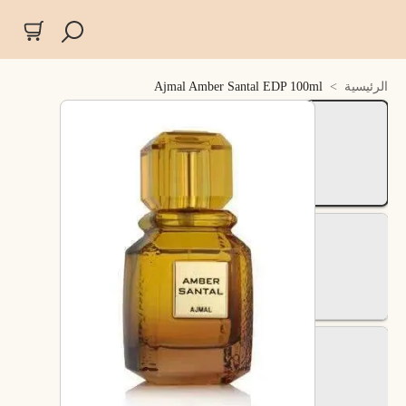
الرئيسية
>
Ajmal Amber Santal EDP 100ml