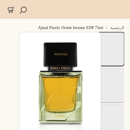
الرئيسية
>
Ajmal Purely Orient Incense EDP 75ml