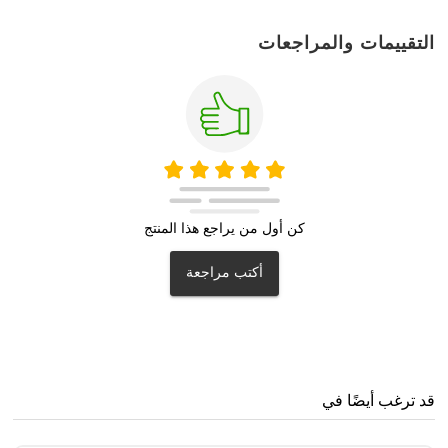
التقييمات والمراجعات
كن أول من يراجع هذا المنتج
أكتب مراجعة
قد ترغب أيضًا في