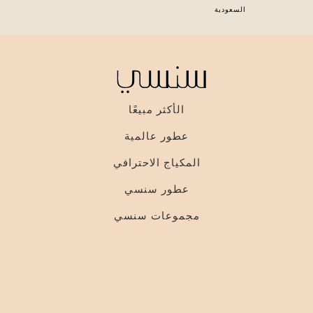
السعودية
الأكثر مبيعًا
عطور عالمية
المكياج الاحترافي
عطور سنسي
مجموعات سنسي