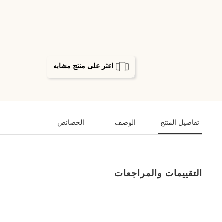
اعثر على منتج مشابه
تفاصيل المنتج
الوصف
الخصائص
التقييمات والمراجعات