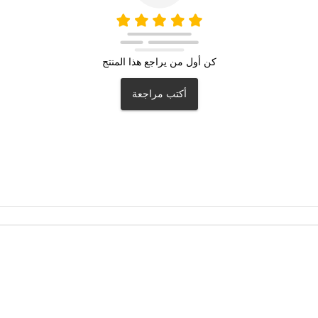
كن أول من يراجع هذا المنتج
أكتب مراجعة