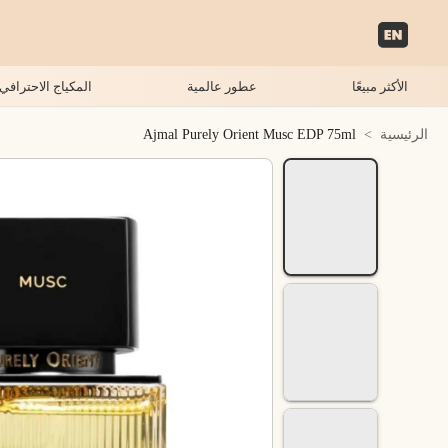
الأكثر مبيعًا
عطور عالمية
المكياج الاحترافي
الرئيسية
>
Ajmal Purely Orient Musc EDP 75ml