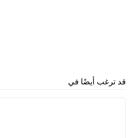
قد ترغب أيضًا في