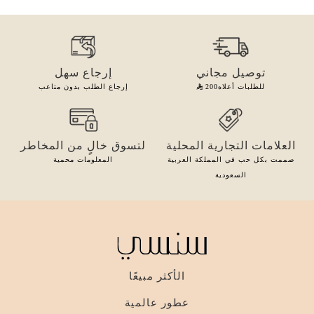
توصيل مجاني
إرجاع سهل
للطلبات أعلاه
200
إرجاع الطلب بدون متاعب
العلامات التجارية المحلية
لتسوق خالٍ من المخاطر
صممت بكل حب في المملكة العربية
المعلومات محمية
السعودية
الأكثر مبيعًا
عطور عالمية