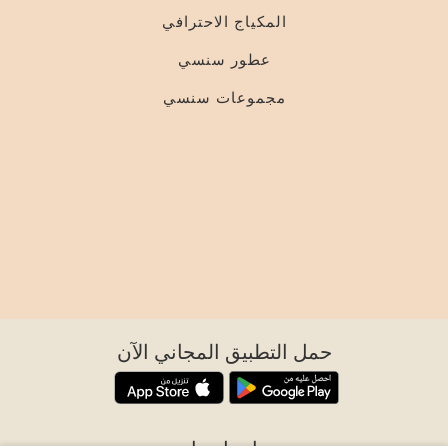
المكياج الاحترافي
عطور سنسي
مجموعات سنسي
حمل التطبيق المجاني الآن