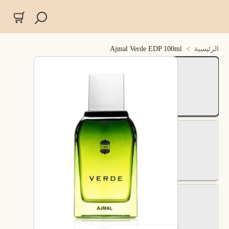
الرئيسية
>
Ajmal Verde EDP 100ml