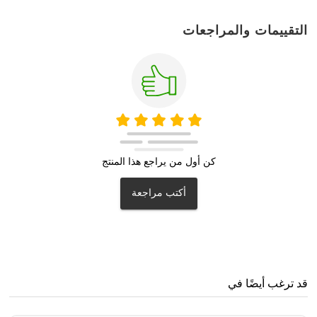
التقييمات والمراجعات
كن أول من يراجع هذا المنتج
أكتب مراجعة
قد ترغب أيضًا في