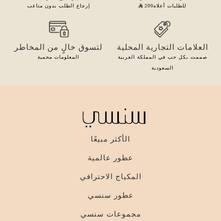
للطلبات أعلاه
200
إرجاع الطلب بدون متاعب
العلامات التجارية المحلية
لتسوق خالٍ من المخاطر
صممت بكل حب في المملكة العربية
المعلومات محمية
السعودية
الأكثر مبيعًا
عطور عالمية
المكياج الاحترافي
عطور سنسي
مجموعات سنسي