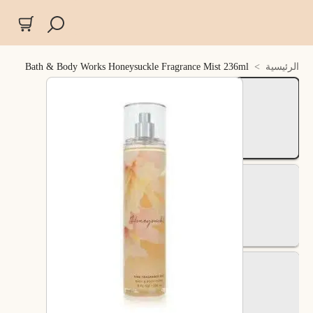
الرئيسية
>
Bath & Body Works Honeysuckle Fragrance Mist 236ml