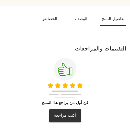
تفاصيل المنتج
الوصف
الخصائص
التقييمات والمراجعات
كن أول من يراجع هذا المنتج
أكتب مراجعة