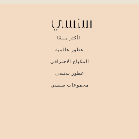
الأكثر مبيعًا
عطور عالمية
المكياج الاحترافي
عطور سنسي
مجموعات سنسي