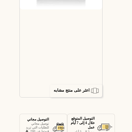
اعثر على منتج مشابه
التوصيل المتوقع
التوصيل مجاني
خلال 4 إلى 7 أيام
توصيل مجاني
عمل
للطلبات التي تزيد
قيمتها عن 200
من 2 إلى 5 أيام