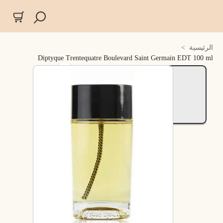
الرئيسية
>
Diptyque Trentequatre Boulevard Saint Germain EDT 100 ml