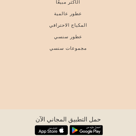
الأكثر مبيعًا
عطور عالمية
المكياج الاحترافي
عطور سنسي
مجموعات سنسي
حمل التطبيق المجاني الآن