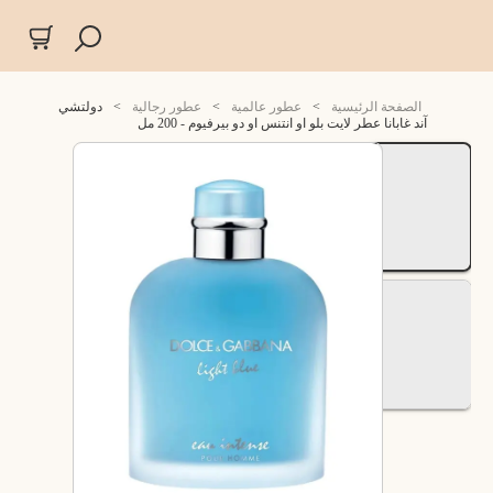
الصفحة الرئيسية
>
عطور عالمية
>
عطور رجالية
>
دولتشي
آند غابانا عطر لايت بلو او انتنس او دو بيرفيوم - 200 مل