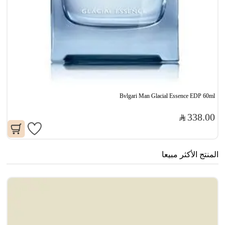
Bvlgari Man Glacial Essence EDP 60ml
338.00
المنتج الأكثر مبيعا