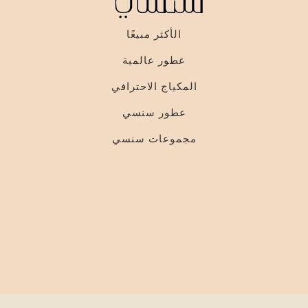
الأكثر مبيعًا
عطور عالمية
المكياج الاحترافي
عطور سنسي
مجموعات سنسي