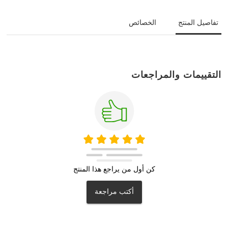
تفاصيل المنتج
الخصائص
التقييمات والمراجعات
كن أول من يراجع هذا المنتج
أكتب مراجعة