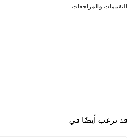
التقييمات والمراجعات
قد ترغب أيضًا في