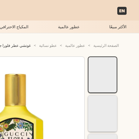
الأكثر مبيعًا
عطور عالمية
المكياج الاحترافي
الصفحة الرئيسية
>
عطور عالمية
>
عطو نسائية
>
غوتشي عطر فلورا جورجي