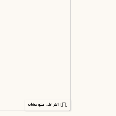
اعثر على منتج مشابه