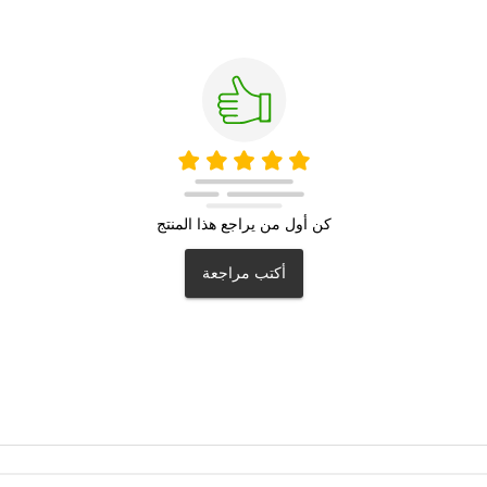
كن أول من يراجع هذا المنتج
أكتب مراجعة