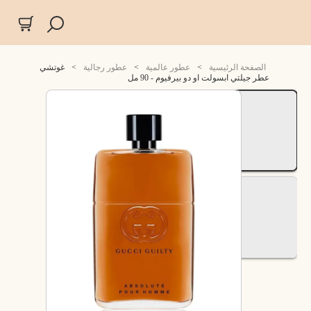
الصفحة الرئيسية
>
عطور عالمية
>
عطور رجالية
>
غوتشي
عطر جيلتي ابسولت او دو بيرفيوم - 90 مل