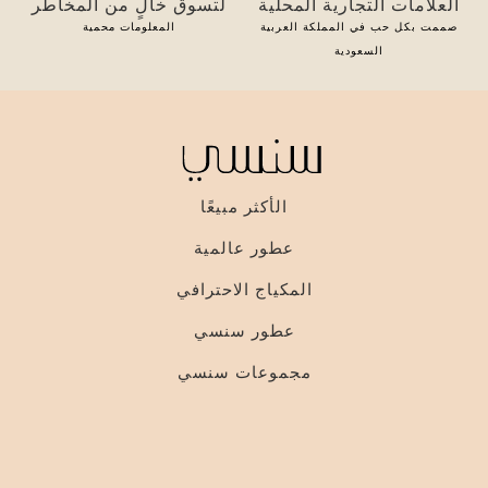
العلامات التجارية المحلية
لتسوق خالٍ من المخاطر
صممت بكل حب في المملكة العربية
المعلومات محمية
السعودية
الأكثر مبيعًا
عطور عالمية
المكياج الاحترافي
عطور سنسي
مجموعات سنسي