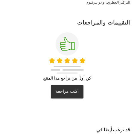
التركيز العطري: او دو بيرفيوم
التقييمات والمراجعات
كن أول من يراجع هذا المنتج
أكتب مراجعة
قد ترغب أيضًا في