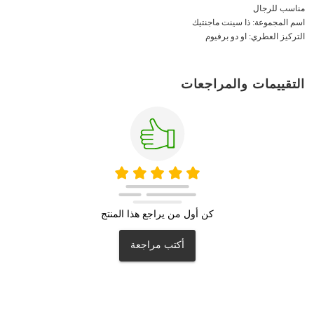
مناسب للرجال
اسم المجموعة: ذا سينت ماجنتيك
التركيز العطري: او دو برفيوم
التقييمات والمراجعات
كن أول من يراجع هذا المنتج
أكتب مراجعة