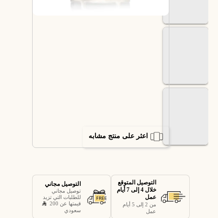
اعثر على منتج مشابه
التوصيل المتوقع
التوصيل مجاني
خلال 4 إلى 7 أيام
توصيل مجاني
عمل
للطلبات التي تزيد
قيمتها عن 200
من 2 إلى 5 أيام
سعودي
عمل