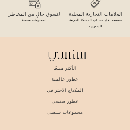
العلامات التجارية المحلية
لتسوق خالٍ من المخاطر
صممت بكل حب في المملكة العربية
المعلومات محمية
السعودية
الأكثر مبيعًا
عطور عالمية
المكياج الاحترافي
عطور سنسي
مجموعات سنسي