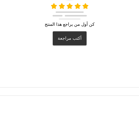
كن أول من يراجع هذا المنتج
أكتب مراجعة