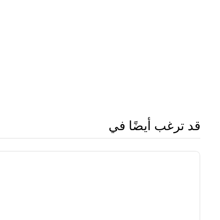
قد ترغب أيضًا في