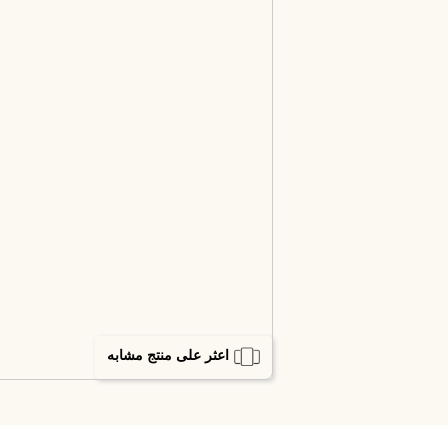
اعثر على منتج مشابه