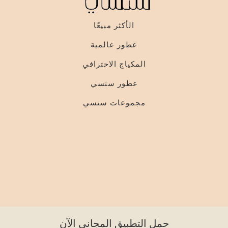
الأكثر مبيعًا
عطور عالمية
المكياج الاحترافي
عطور سنسي
مجموعات سنسي
حمل التطبيق المجاني الآن