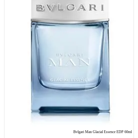
Bvlgari Man Glacial Essence EDP 60ml