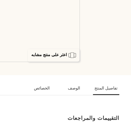
اعثر على منتج مشابه
تفاصيل المنتج
الوصف
الخصائص
التقييمات والمراجعات