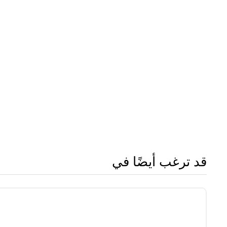
قد ترغب أيضًا في