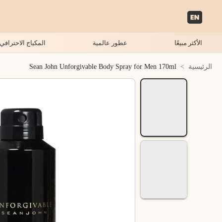
الأكثر مبيعًا
عطور عالمية
المكياج الاحترافي
الرئيسية
>
Sean John Unforgivable Body Spray for Men 170ml