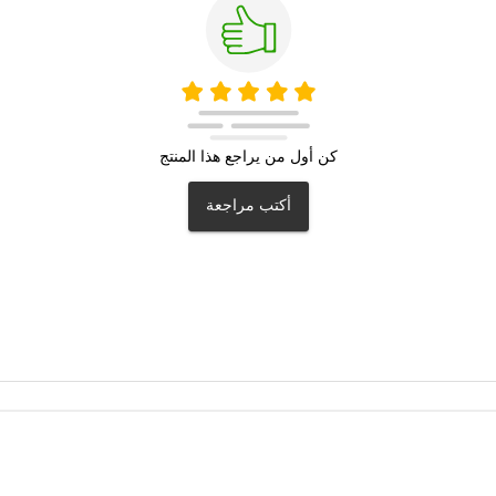
كن أول من يراجع هذا المنتج
أكتب مراجعة