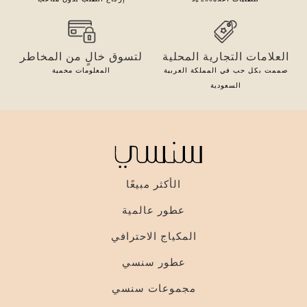
العلامات التجارية المحلية
لتسوق خالٍ من المخاطر
صممت بكل حب في المملكة العربية
المعلومات محمية
السعودية
الأكثر مبيعًا
عطور عالمية
المكياج الاحترافي
عطور سنسي
مجموعات سنسي