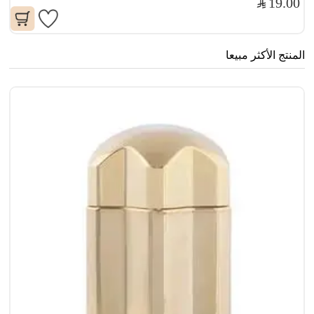
19.00
المنتج الأكثر مبيعا