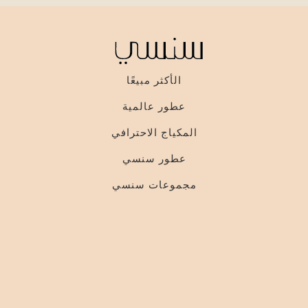
الأكثر مبيعًا
عطور عالمية
المكياج الاحترافي
عطور سنسي
مجموعات سنسي