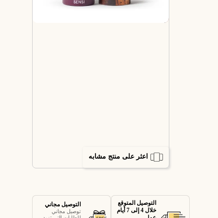
اعثر على منتج مشابه
التوصيل المتوقع
التوصيل مجاني
خلال 4 إلى 7 أيام
توصيل مجاني
عمل
للطلبات التي تزيد