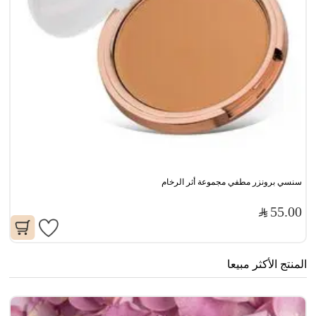
سنسي برونزر مطفي مجموعة أثر الرخام
55.00
المنتج الأكثر مبيعا