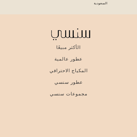
السعودية
الأكثر مبيعًا
عطور عالمية
المكياج الاحترافي
عطور سنسي
مجموعات سنسي