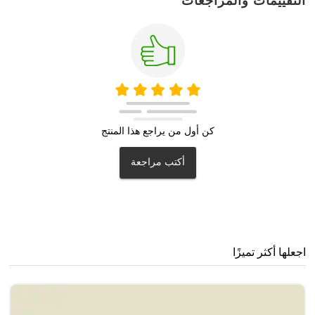
التقييمات والمراجعات
كن أول من يراجع هذا المنتج
أكتب مراجعة
اجعلها أكثر تميزًا