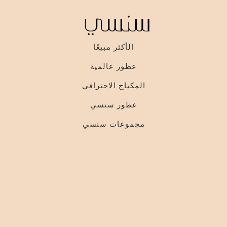
الأكثر مبيعًا
عطور عالمية
المكياج الاحترافي
عطور سنسي
مجموعات سنسي