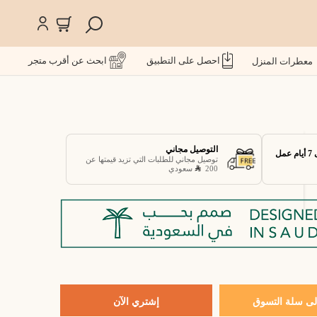
احصل على التطبيق
ابحث عن أقرب متجر
معطرات المنزل
التوصيل مجاني
توصيل مجاني للطلبات التي تزيد قيمتها عن
200
سعودي
ى سلة التسوق
إشتري الآن