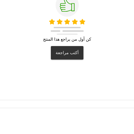
كن أول من يراجع هذا المنتج
أكتب مراجعة