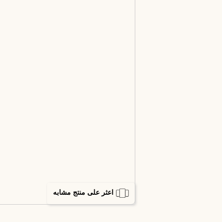
اعثر على منتج مشابه