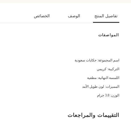
تفاصيل المنتج
الوصف
الخصائص
المواصفات
اسم المجموعة: حكايات سعودية
التركيبة: كريمي
اللمسة النهائية: مطفية
المميزات: لون طويل الأمد
الوزن: 3.8 جرام
التقييمات والمراجعات