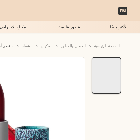
الأكثر مبيعًا
عطور عالمية
المكياج الاحترافي
الصفحة الرئيسية
>
الجمال والعطور
>
المكياج
>
الشفاه
>
سنسي أحم