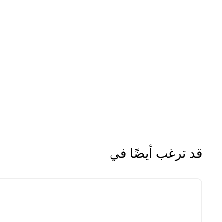
قد ترغب أيضًا في