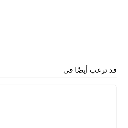
قد ترغب أيضًا في