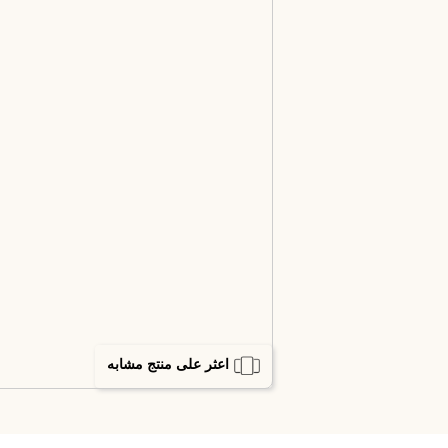
اعثر على منتج مشابه