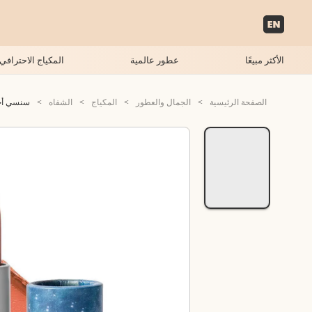
الأكثر مبيعًا
عطور عالمية
المكياج الاحترافي
الصفحة الرئيسية
>
الجمال والعطور
>
المكياج
>
الشفاه
>
سنسي أحمر