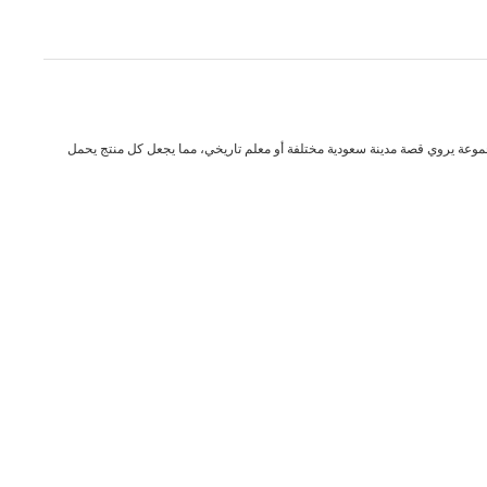
موعة يروي قصة مدينة سعودية مختلفة أو معلم تاريخي، مما يجعل كل منتج يحمل