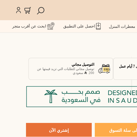
احصل على التطبيق
ابحث عن أقرب متجر
معطرات المنزل
التوصيل مجاني
توصيل مجاني للطلبات التي تزيد قيمتها عن
200
سعودي
ى سلة التسوق
إشتري الآن