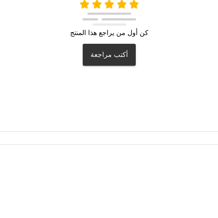
كن أول من يراجع هذا المنتج
أكتب مراجعة