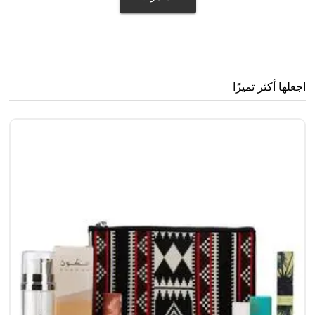
اجعلها أكثر تميزًا