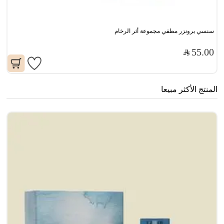
سنسي برونزر مطفي مجموعة أثر الرخام
55.00
المنتج الأكثر مبيعا