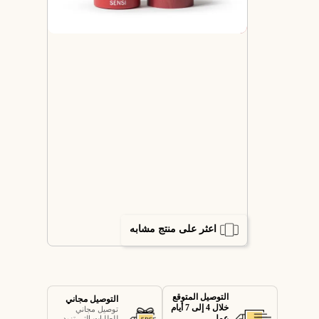
اعثر على منتج مشابه
التوصيل المتوقع
التوصيل مجاني
خلال 4 إلى 7 أيام
توصيل مجاني
عمل
للطلبات التي تزيد