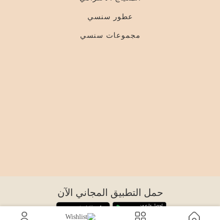
عطور سنسي
مجموعات سنسي
حمل التطبيق المجاني الآن