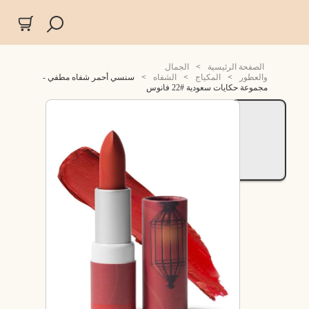
الصفحة الرئيسية
>
الجمال
والعطور
>
المكياج
>
الشفاه
>
سنسي أحمر شفاه مطفي -
مجموعة حكايات سعودية #22 فانوس