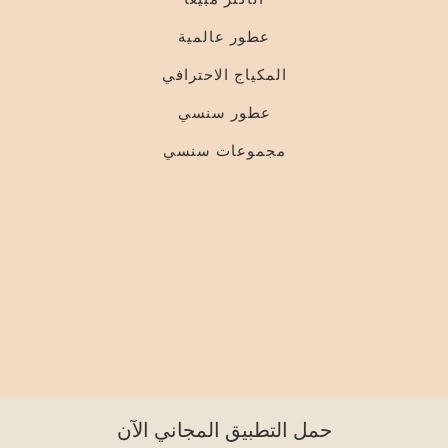
عطور عالمية
المكياج الاحترافي
عطور سنسي
مجموعات سنسي
حمل التطبيق المجاني الآن