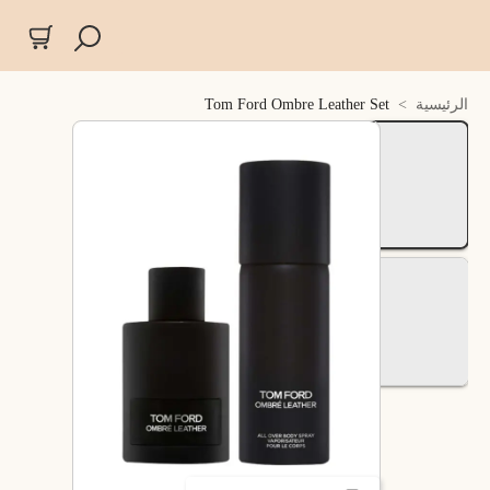
الرئيسية
>
Tom Ford Ombre Leather Set