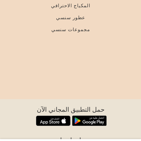
المكياج الاحترافي
عطور سنسي
مجموعات سنسي
حمل التطبيق المجاني الآن
اتصل بنا