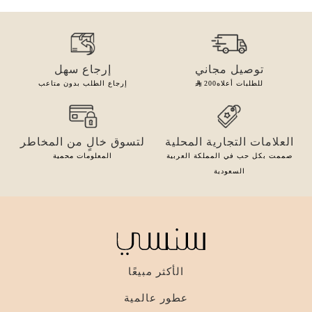
توصيل مجاني
إرجاع سهل
للطلبات أعلاه
200
إرجاع الطلب بدون متاعب
العلامات التجارية المحلية
لتسوق خالٍ من المخاطر
صممت بكل حب في المملكة العربية
المعلومات محمية
السعودية
الأكثر مبيعًا
عطور عالمية