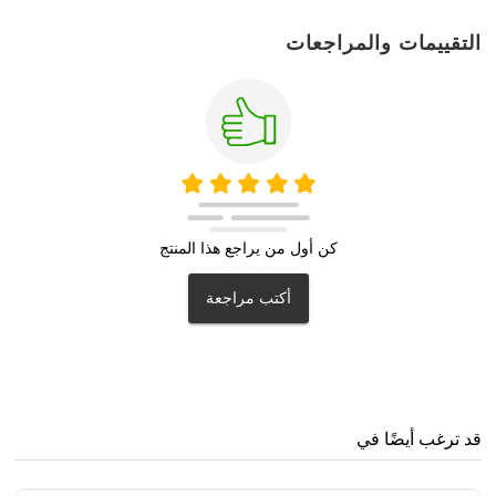
التقييمات والمراجعات
كن أول من يراجع هذا المنتج
أكتب مراجعة
قد ترغب أيضًا في