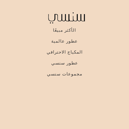
الأكثر مبيعًا
عطور عالمية
المكياج الاحترافي
عطور سنسي
مجموعات سنسي